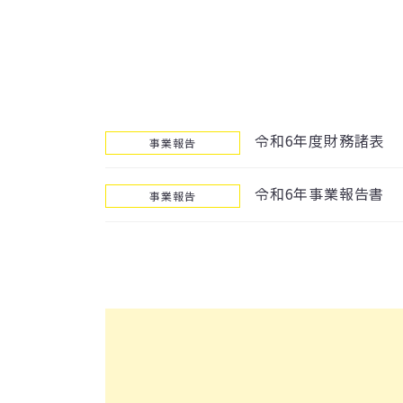
令和6年度財務諸表
事業報告
令和6年事業報告書
事業報告