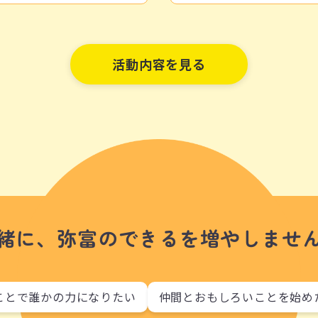
活動内容を見る
緒に、弥富のできるを
増やしませ
ことで誰かの力になりたい
仲間とおもしろいことを始め