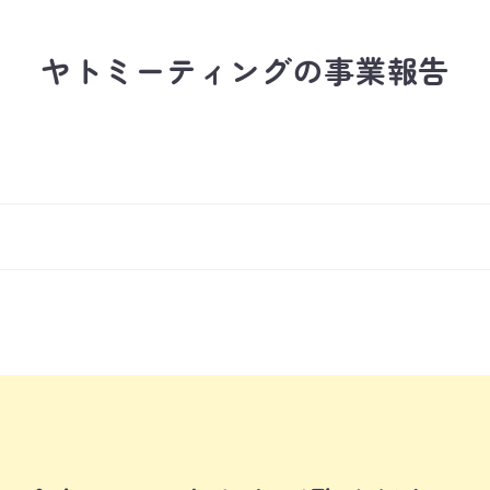
ヤトミーティングの事業報告