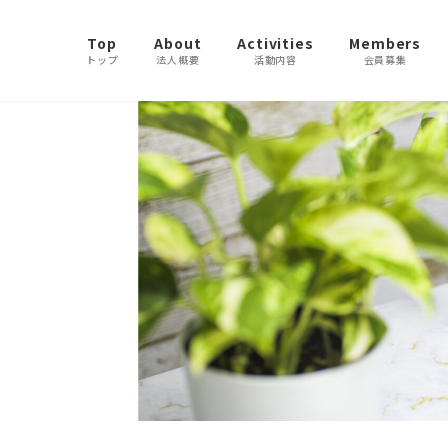
Top
About
Activities
Members
トップ
法人概要
活動内容
会員募集