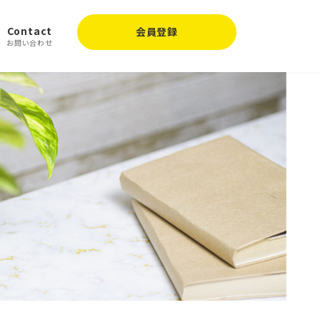
Contact
会員登録
お問い合わせ