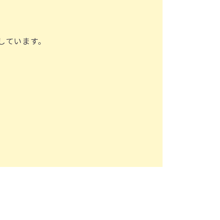
しています。