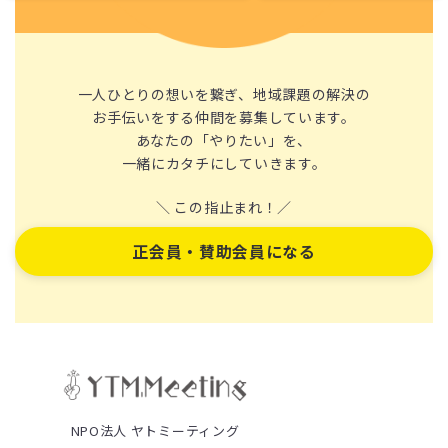
一人ひとりの想いを繋ぎ、地域課題の解決の
お手伝いをする仲間を募集しています。
あなたの「やりたい」を、
一緒にカタチにしていきます。
＼ この指止まれ！／
正会員・賛助会員になる
NPO法人 ヤトミーティング