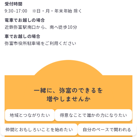
受付時間
9:30-17:00 ※日・月・年末年始 除く
電車でお越しの場合
近鉄弥富駅南口から、南へ徒歩10分
車でお越しの場合
弥富市役所駐車場をご利用ください
一緒に、弥富のできるを
増やしませんか
地域とつながりたい
得意なことで誰かの力になりたい
仲間とおもしろいことを始めたい
自分のペースで関われる