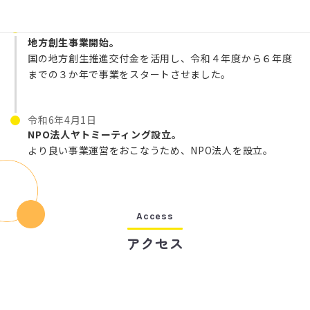
令和4年
地方創生事業開始。
国の地方創生推進交付金を活用し、令和４年度から６年度
までの３か年で事業をスタートさせました。
令和6年4月1日
NPO法人ヤトミーティング設立。
より良い事業運営をおこなうため、NPO法人を設立。
Access
アクセス